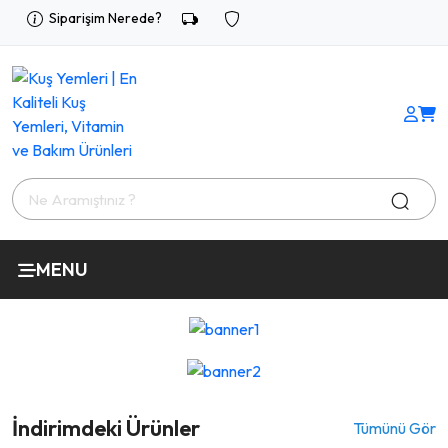
Siparişim Nerede?
MENU
İndirimdeki Ürünler
Tümünü Gör